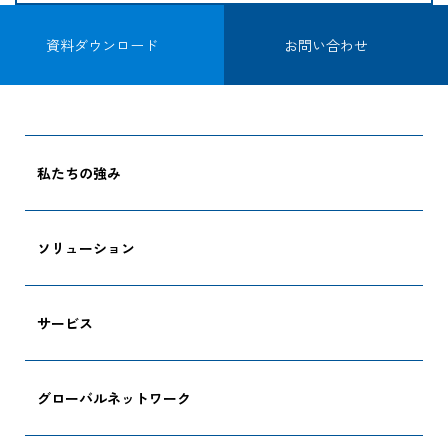
資料ダウンロード
お問い合わせ
私たちの強み
ソリューション
サービス
グローバルネットワーク