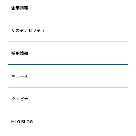
企業情報
サステナビリティ
採用情報
ニュース
ウェビナー
MLG BLOG