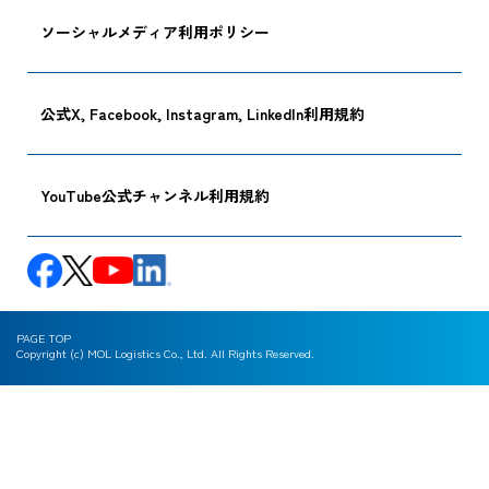
ソーシャルメディア利用ポリシー
公式X, Facebook, Instagram, LinkedIn利用規約
YouTube公式チャンネル利用規約
PAGE TOP
Copyright (c) MOL Logistics Co., Ltd. All Rights Reserved.