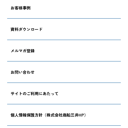
お客様事例
CARGO TRACKI
資料ダウンロード
メルマガ登録
追跡する
お問い合わせ
サイトのご利用にあたって
個人情報保護方針（株式会社商船三井HP）