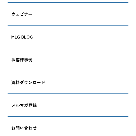
ウェビナー
MLG BLOG
CARGO TRACKI
お客様事例
資料ダウンロード
追跡する
メルマガ登録
お問い合わせ