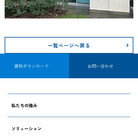
一覧ページへ戻る
資料ダウンロード
お問い合わせ
私たちの強み
ソリューション