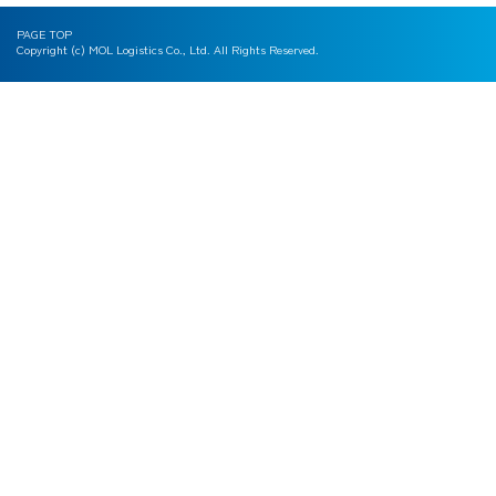
PAGE TOP
Copyright (c) MOL Logistics Co., Ltd. All Rights Reserved.