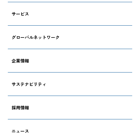
サービス
グローバルネットワーク
企業情報
サステナビリティ
採用情報
ニュース