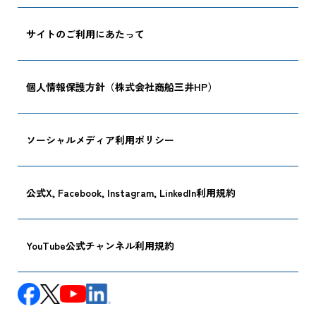
サイトのご利用にあたって
個人情報保護方針（株式会社商船三井HP）
ソーシャルメディア利用ポリシー
公式X, Facebook, Instagram, LinkedIn利用規約
YouTube公式チャンネル利用規約