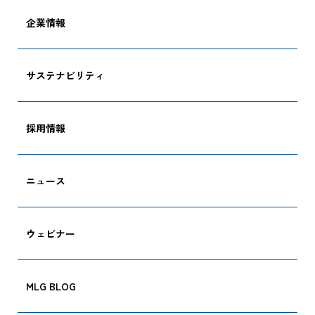
企業情報
サステナビリティ
採用情報
ニュース
ウェビナー
MLG BLOG