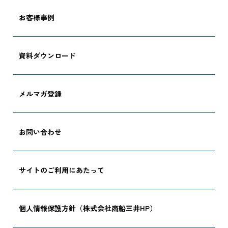
お客様事例
CARGO TRACKI
資料ダウンロード
メルマガ登録
追跡する
お問い合わせ
サイトのご利用にあたって
個人情報保護方針（株式会社商船三井HP）