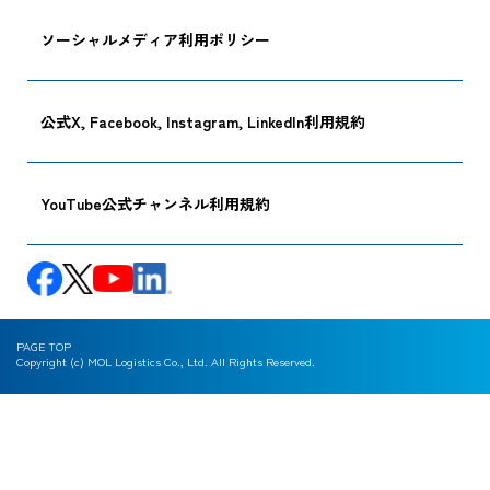
ソーシャルメディア利用ポリシー
公式X, Facebook, Instagram, LinkedIn利用規約
YouTube公式チャンネル利用規約
PAGE TOP
Copyright (c) MOL Logistics Co., Ltd. All Rights Reserved.