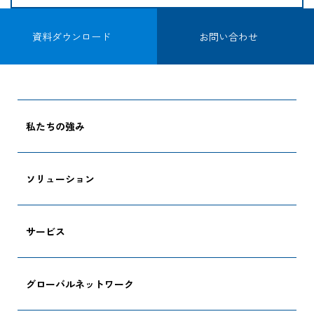
資料ダウンロード
お問い合わせ
私たちの強み
ソリューション
サービス
グローバルネットワーク