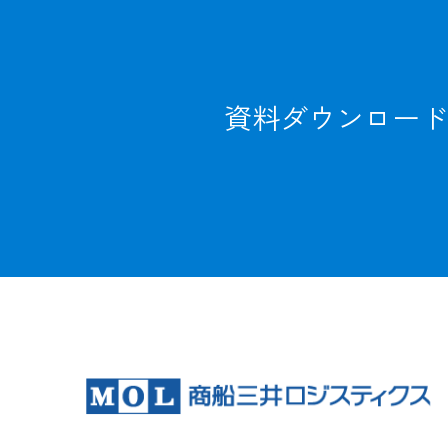
資料ダウンロード