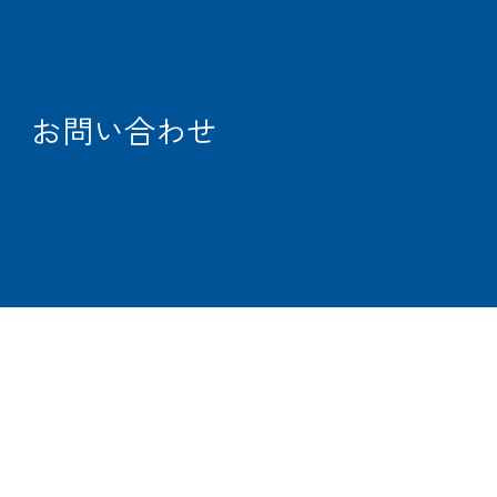
OFFICE
SEARCH
お問い合わせ