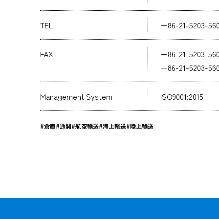
TEL
+86-21-5203-56
FAX
+86-21-5203-56
+86-21-5203-56
Management System
ISO9001:2015
#倉庫
#通関
#航空輸送
#海上輸送
#陸上輸送