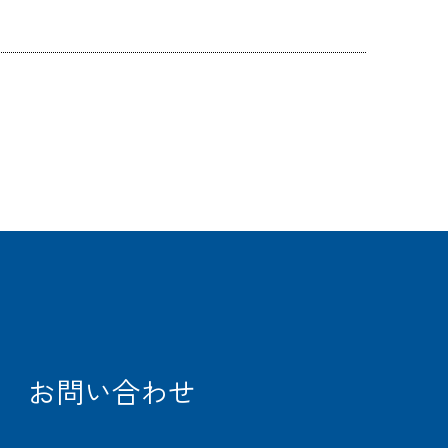
CARGO
TRACKING
お問い合わせ