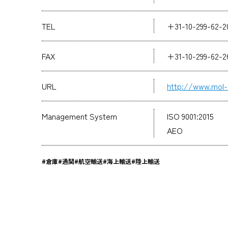
TEL
+31-10-299-62-2
FAX
+31-10-299-62-2
URL
http://www.mol-l
Management System
ISO 9001:2015
AEO
#倉庫
#通関
#航空輸送
#海上輸送
#陸上輸送