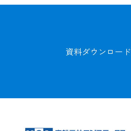
資料ダウンロード