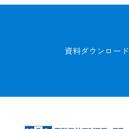
資料ダウンロード