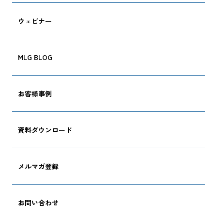
ウェビナー
MLG BLOG
CARGO TRACKI
お客様事例
資料ダウンロード
追跡する
メルマガ登録
お問い合わせ