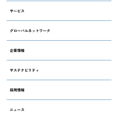
サービス
グローバルネットワーク
企業情報
サステナビリティ
採用情報
ニュース