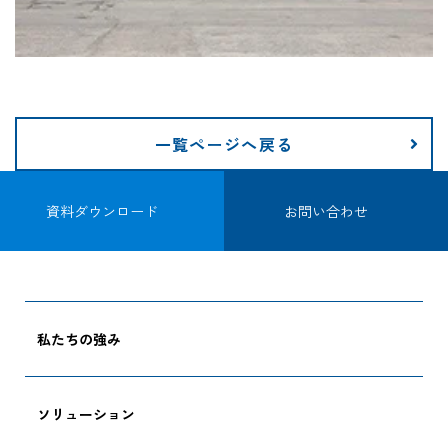
一覧ページへ戻る
資料ダウンロード
お問い合わせ
私たちの強み
ソリューション