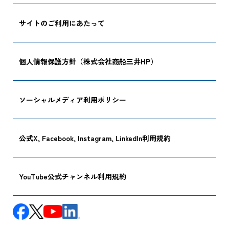
サイトのご利用にあたって
個人情報保護方針（株式会社商船三井HP）
ソーシャルメディア利用ポリシー
公式X, Facebook, Instagram, LinkedIn利用規約
YouTube公式チャンネル利用規約