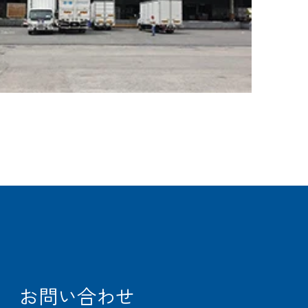
CARGO
TRACKING
お問い合わせ