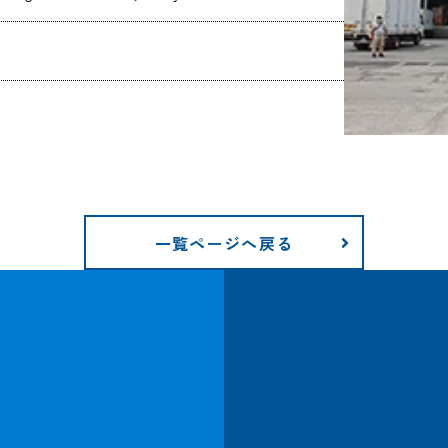
一覧ページへ戻る
CARGO TRACKING