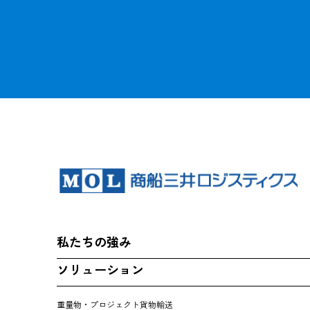
私たちの強み
ソリューション
重量物・プロジェクト貨物輸送