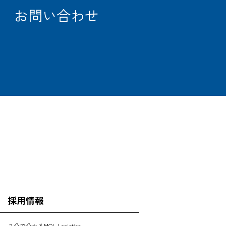
お問い合わせ
OFFICE
SEARCH
採用情報
３分で分かるMOL Logistics