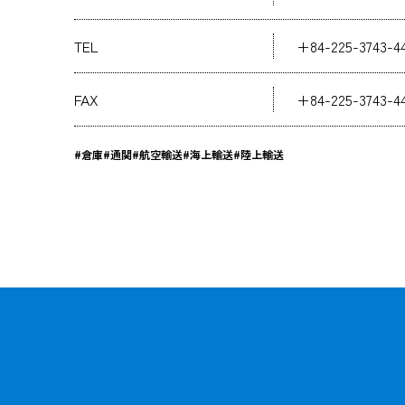
TEL
+84-225-3743-4
FAX
+84-225-3743-4
#倉庫
#通関
#航空輸送
#海上輸送
#陸上輸送