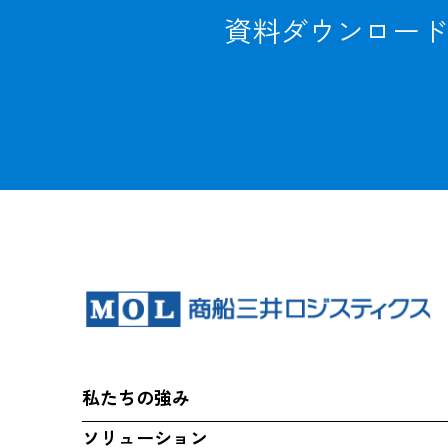
資料ダウンロード
私たちの強み
ソリューション