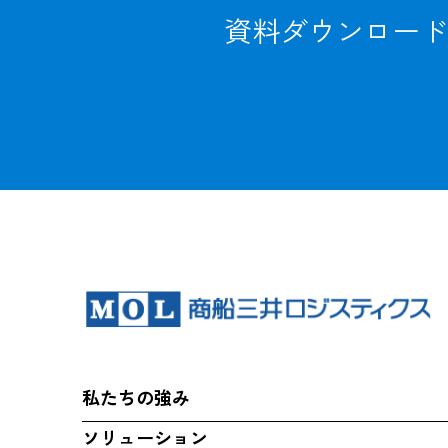
資料ダウンロード
私たちの強み
ソリューション