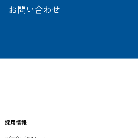
お問い合わせ
OFFICE
SEARCH
採用情報
３分で分かるMOL Logistics