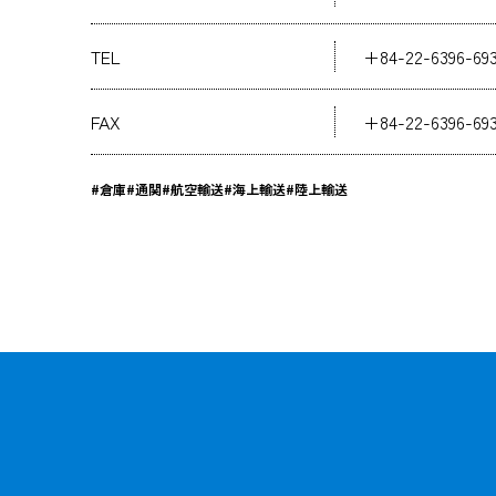
TEL
+84-22-6396-69
FAX
+84-22-6396-69
#倉庫
#通関
#航空輸送
#海上輸送
#陸上輸送