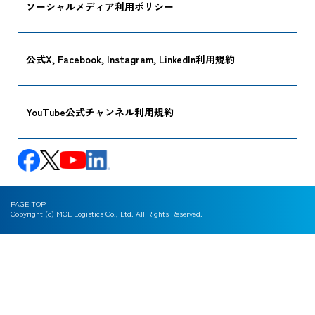
ソーシャルメディア利用ポリシー
公式X, Facebook, Instagram, LinkedIn利用規約
YouTube公式チャンネル利用規約
PAGE TOP
Copyright (c) MOL Logistics Co., Ltd. All Rights Reserved.