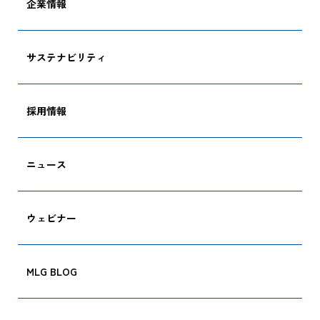
企業情報
サステナビリティ
採用情報
ニュース
ウェビナー
MLG BLOG