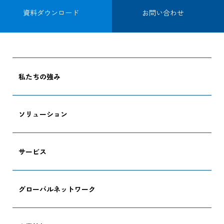
資料ダウンロード
お問い合わせ
私たちの強み
ソリューション
サービス
グローバルネットワーク