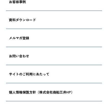
お客様事例
CARGO TRACKI
資料ダウンロード
メルマガ登録
追跡する
お問い合わせ
サイトのご利用にあたって
個人情報保護方針（株式会社商船三井HP）