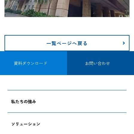
一覧ページへ戻る
資料ダウンロード
お問い合わせ
私たちの強み
ソリューション