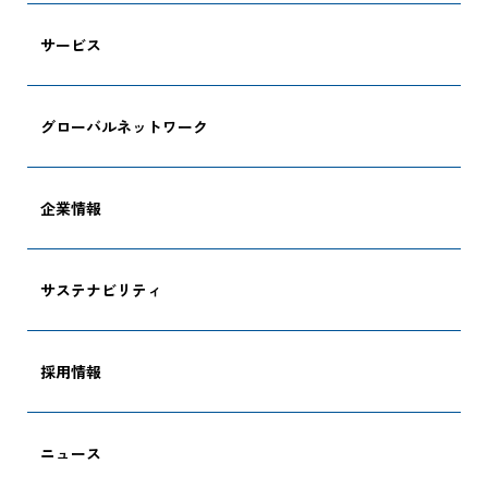
サービス
グローバルネットワーク
企業情報
サステナビリティ
採用情報
ニュース