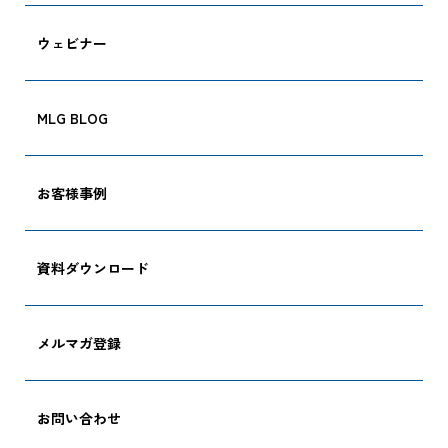
ウェビナー
MLG BLOG
CARGO TRACKI
お客様事例
資料ダウンロード
追跡する
メルマガ登録
お問い合わせ