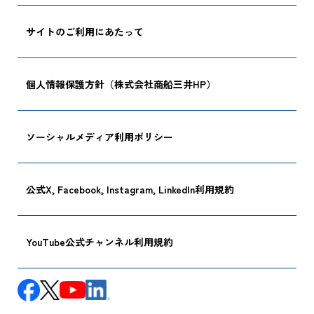
サイトのご利用にあたって
個人情報保護方針（株式会社商船三井HP）
ソーシャルメディア利用ポリシー
公式X, Facebook, Instagram, LinkedIn利用規約
YouTube公式チャンネル利用規約