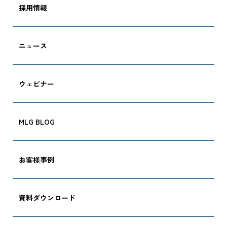
採用情報
ニュース
ウェビナー
MLG BLOG
お客様事例
CARGO TRACKI
資料ダウンロード