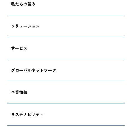
私たちの強み
ソリューション
サービス
グローバルネットワーク
企業情報
サステナビリティ