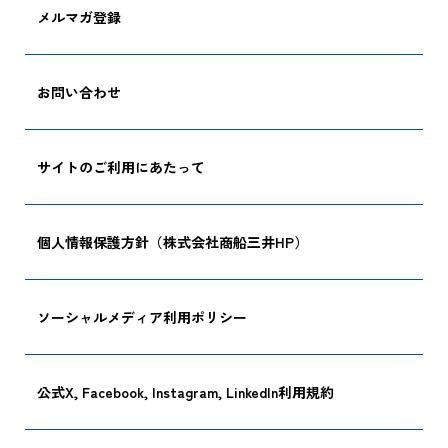
メルマガ登録
追跡する
お問い合わせ
サイトのご利用にあたって
個人情報保護方針（株式会社商船三井HP）
ソーシャルメディア利用ポリシー
公式X, Facebook, Instagram, LinkedIn利用規約