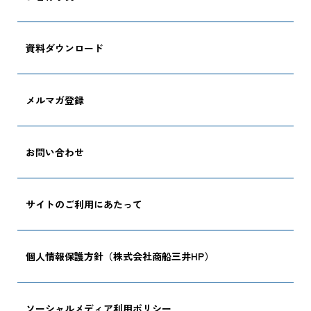
CARGO TRACKI
資料ダウンロード
メルマガ登録
追跡する
お問い合わせ
サイトのご利用にあたって
個人情報保護方針（株式会社商船三井HP）
ソーシャルメディア利用ポリシー