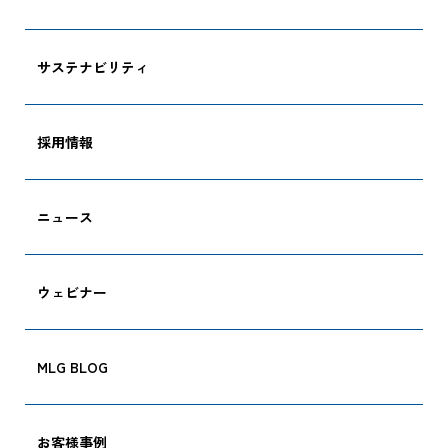
サステナビリティ
採用情報
ニュース
ウェビナー
MLG BLOG
お客様事例