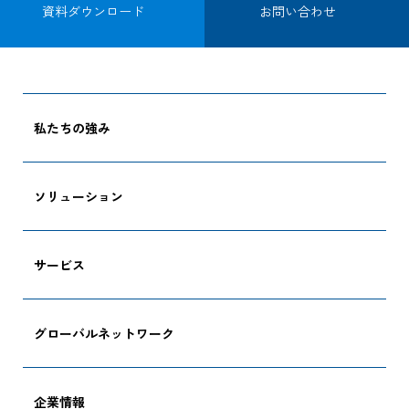
資料ダウンロード
お問い合わせ
私たちの強み
ソリューション
サービス
グローバルネットワーク
企業情報