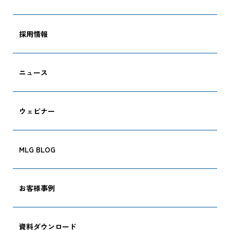
採用情報
ニュース
ウェビナー
MLG BLOG
お客様事例
CARGO TRACKI
資料ダウンロード