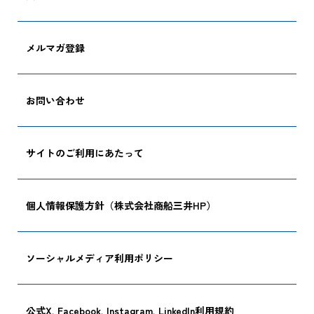
メルマガ登録
追跡する
お問い合わせ
サイトのご利用にあたって
個人情報保護方針（株式会社商船三井HP）
ソーシャルメディア利用ポリシー
公式X, Facebook, Instagram, LinkedIn利用規約