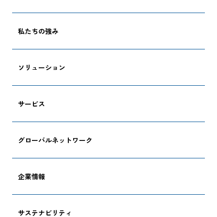
私たちの強み
ソリューション
サービス
グローバルネットワーク
企業情報
サステナビリティ