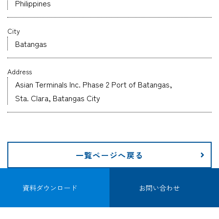
Philippines
企業情報
City
Batangas
採用情報
Address
Asian Terminals Inc. Phase 2 Port of Batangas,
Sta. Clara, Batangas City
資料ダウンロード
お問い合わせ
一覧ページへ戻る
資料ダウンロード
お問い合わせ