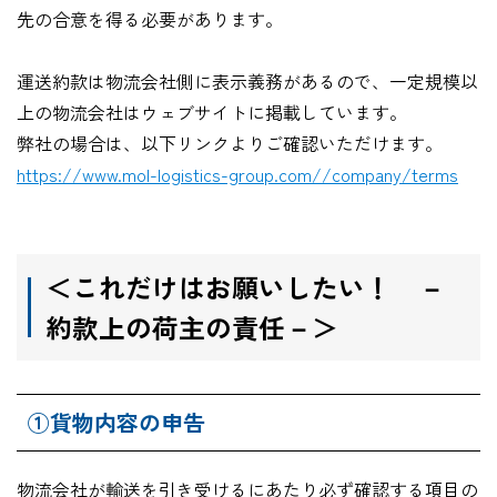
先の合意を得る必要があります。
運送約款は物流会社側に表示義務があるので、一定規模以
上の物流会社はウェブサイトに掲載しています。
弊社の場合は、以下リンクよりご確認いただけます。
https://www.mol-logistics-group.com//company/terms
＜これだけはお願いしたい！ －
約款上の荷主の責任－＞
①貨物内容の申告
物流会社が輸送を引き受けるにあたり必ず確認する項目の