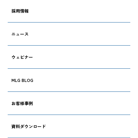
採用情報
ニュース
ウェビナー
MLG BLOG
お客様事例
資料ダウンロード