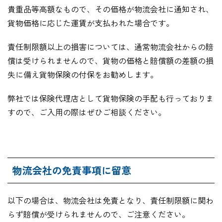
貴重品等高額なもので、その価格が物流会社に通知され、
貨物価格に応じた運賃が支払われた場合です。
責任制限額以上の損害については、通常物流会社からの賠
償は受けられませんので、貨物の価格と賠償額の差額の損
失に備え貨物保険の付保をお勧めします。
弊社では保険代理店として貨物保険の手配も行っておりま
すので、ご入用の際はぜひご相談ください。
物流会社の免責事項に留意
以下の場合は、物流会社は免責となり、責任制限額に関わ
らず賠償が受けられませんので、ご注意ください。