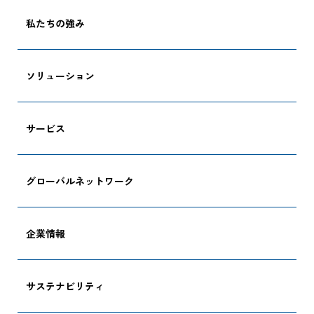
私たちの強み
ソリューション
サービス
グローバルネットワーク
企業情報
サステナビリティ