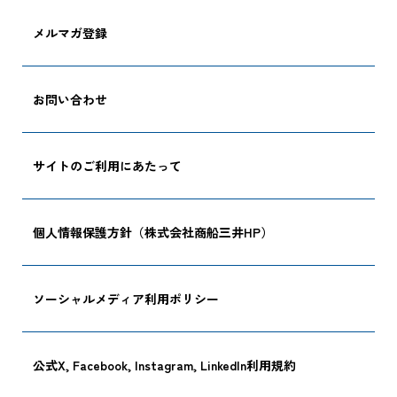
メルマガ登録
お問い合わせ
サイトのご利用にあたって
個人情報保護方針（株式会社商船三井HP）
ソーシャルメディア利用ポリシー
公式X, Facebook, Instagram, LinkedIn利用規約