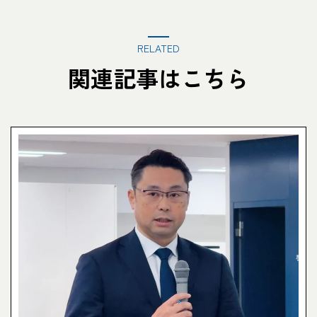
RELATED
関連記事はこちら
CARGO TRACKI
追跡する