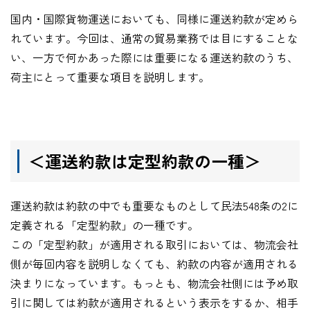
国内・国際貨物運送においても、同様に運送約款が定めら
れています。今回は、通常の貿易業務では目にすることな
い、一方で何かあった際には重要になる運送約款のうち、
荷主にとって重要な項目を説明します。
＜運送約款は定型約款の一種＞
運送約款は約款の中でも重要なものとして民法548条の2に
定義される「定型約款」の一種です。
この「定型約款」が適用される取引においては、物流会社
側が毎回内容を説明しなくても、約款の内容が適用される
決まりになっています。もっとも、物流会社側には予め取
引に関しては約款が適用されるという表示をするか、相手