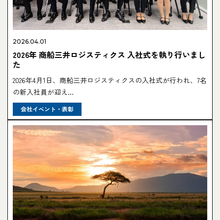
2026.04.01
2026年 商船三井ロジスティクス 入社式を執り行いまし
た
2026年4月1日、商船三井ロジスティクスの入社式が行われ、7名
の新入社員が迎え...
会社イベント・表彰