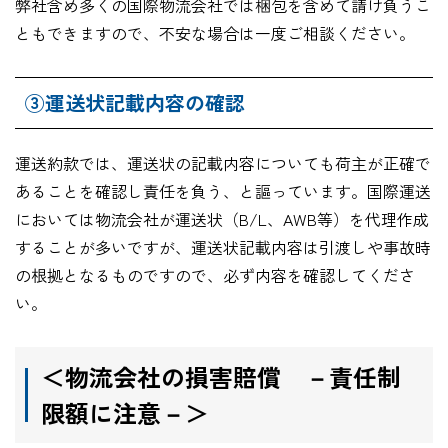
弊社含め多くの国際物流会社では梱包を含めて請け負うこ
ともできますので、不安な場合は一度ご相談ください。
③運送状記載内容の確認
運送約款では、運送状の記載内容についても荷主が正確で
あることを確認し責任を負う、と謳っています。国際運送
においては物流会社が運送状（B/L、AWB等）を代理作成
することが多いですが、運送状記載内容は引渡しや事故時
の根拠となるものですので、必ず内容を確認してくださ
い。
＜物流会社の損害賠償 －責任制
限額に注意－＞