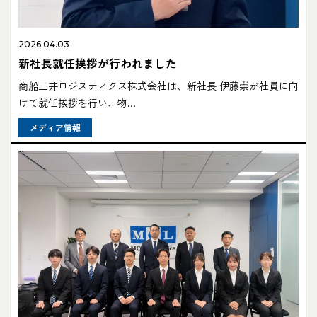
2026.04.03
新社長就任挨拶が行われました
商船三井ロジスティクス株式会社は、新社長 伊藤崇が社員に向
けて就任挨拶を行い、物...
メディア情報