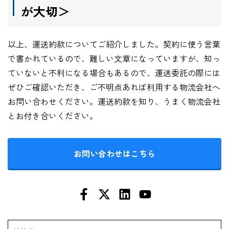
が大切＞
以上、運送約款についてご紹介しました。契約に使う言葉
で書かれているので、難しい文章になっていますが、知っ
ていないと不利になる場合もあるので、運送委託の際には
ぜひご確認いただき、ご不明点あれば利用する物流会社へ
お問い合わせください。運送約款を知り、うまく物流会社
とお付き合いください。
お問い合わせはこちら