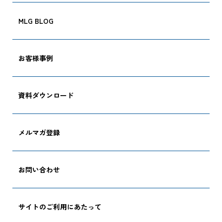
MLG BLOG
お客様事例
資料ダウンロード
メルマガ登録
お問い合わせ
CARGO TRACKI
サイトのご利用にあたって