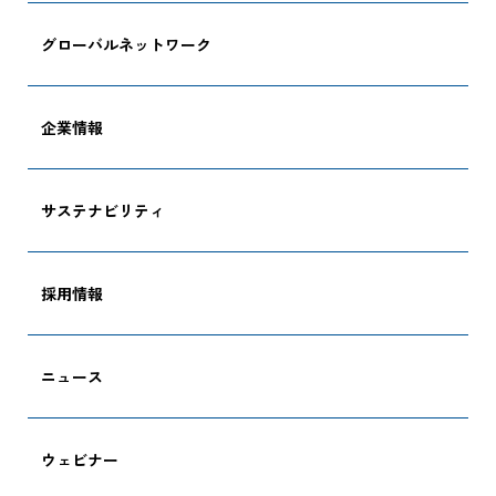
企業情報
グローバルネットワーク
採用情報
企業情報
サステナビリティ
資料ダウンロード
採用情報
お問い合わせ
ニュース
ウェビナー