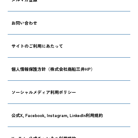
お問い合わせ
サイトのご利用にあたって
個人情報保護方針（株式会社商船三井HP）
ソーシャルメディア利用ポリシー
公式X, Facebook, Instagram, LinkedIn利用規約