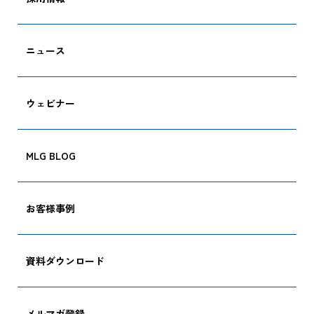
ニュース
ウェビナー
MLG BLOG
お客様事例
資料ダウンロード
メルマガ登録