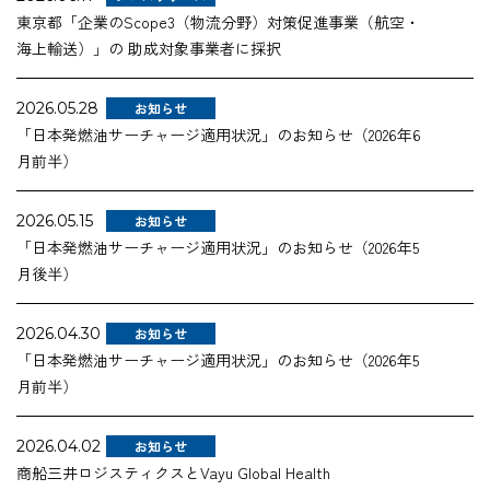
東京都「企業のScope3（物流分野）対策促進事業（航空・
海上輸送）」の 助成対象事業者に採択
2026.05.28
お知らせ
「日本発燃油サーチャージ適用状況」のお知らせ（2026年6
月前半）
2026.05.15
お知らせ
「日本発燃油サーチャージ適用状況」のお知らせ（2026年5
月後半）
2026.04.30
お知らせ
「日本発燃油サーチャージ適用状況」のお知らせ（2026年5
月前半）
2026.04.02
お知らせ
商船三井ロジスティクスとVayu Global Health