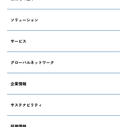
ソリューション
サービス
グローバルネットワーク
企業情報
サステナビリティ
採用情報