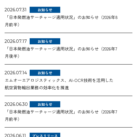
企業情報
2026.07.31
お知らせ
「日本発燃油サーチャージ適用状況」のお知らせ（2026年8
月前半）
採用情報
2026.07.17
お知らせ
「日本発燃油サーチャージ適用状況」のお知らせ（2026年7
月後半）
資料ダウンロード
2026.07.14
お知らせ
エムオーエアロジスティックス、AI-OCR技術を活用した
お問い合わせ
航空貨物輸出業務の効率化を推進
2026.06.30
お知らせ
「日本発燃油サーチャージ適用状況」のお知らせ（2026年7
月前半）
2026.06.11
プレスリリース