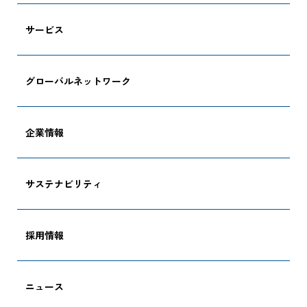
サービス
グローバルネットワーク
企業情報
サステナビリティ
採用情報
ニュース