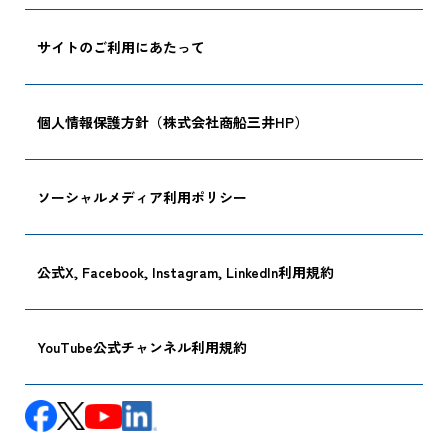
サイトのご利用にあたって
個人情報保護方針（株式会社商船三井HP）
ソーシャルメディア利用ポリシー
公式X, Facebook, Instagram, LinkedIn利用規約
YouTube公式チャンネル利用規約