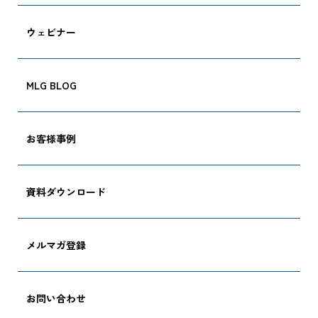
ウェビナー
MLG BLOG
お客様事例
資料ダウンロード
メルマガ登録
お問い合わせ