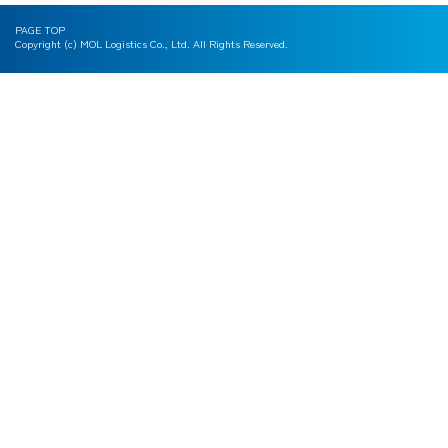
PAGE TOP
Copyright (c) MOL Logistics Co., Ltd. All Rights Reserved.