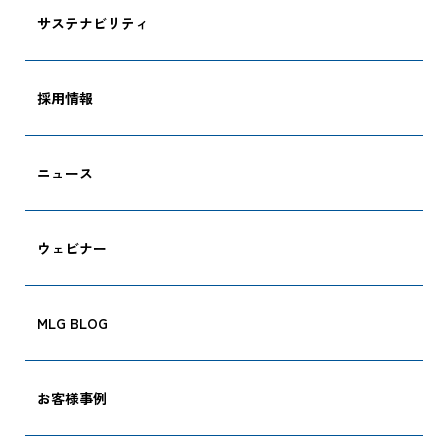
サステナビリティ
採用情報
ニュース
ウェビナー
MLG BLOG
CARGO TRACKI
お客様事例