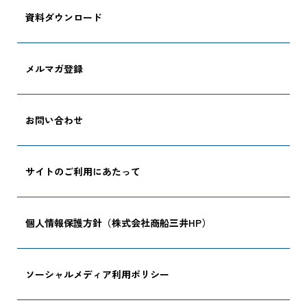
追跡する
資料ダウンロード
メルマガ登録
お問い合わせ
サイトのご利用にあたって
個人情報保護方針（株式会社商船三井HP）
ソーシャルメディア利用ポリシー