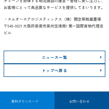
チェーンを担保する物流施設の運営・管理に更に注力し、
お客様にとって高品質なサービスを提供してまいります。
・エムオーエアロジスティックス（株）関空保税蔵置場
〒549-0021 大阪府泉南市泉州空港南1 第一国際貨物代理店
ビル
ニュース一覧
トップへ戻る
資料ダウンロード
お問い合わせ