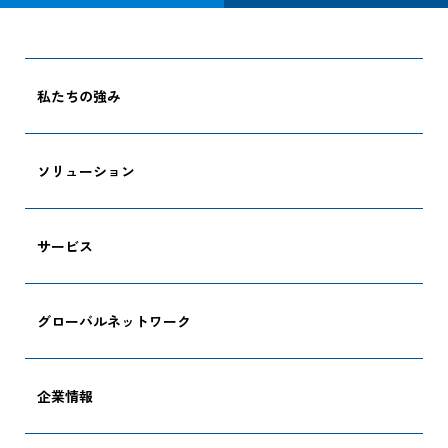
私たちの強み
ソリューション
サービス
グローバルネットワーク
企業情報