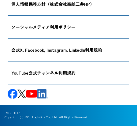
個人情報保護方針（株式会社商船三井HP）
ソーシャルメディア利用ポリシー
公式X, Facebook, Instagram, LinkedIn利用規約
YouTube公式チャンネル利用規約
PAGE TOP
Copyright (c) MOL Logistics Co., Ltd. All Rights Reserved.