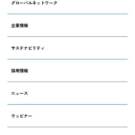
グローバルネットワーク
企業情報
サステナビリティ
採用情報
ニュース
ウェビナー