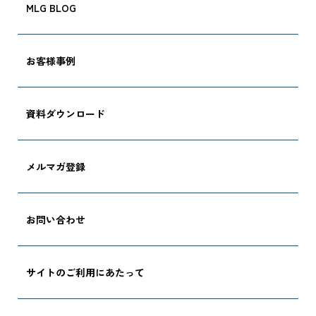
MLG BLOG
お客様事例
CARGO TRACKI
資料ダウンロード
追跡する
メルマガ登録
お問い合わせ
サイトのご利用にあたって