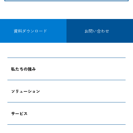
資料ダウンロード
お問い合わせ
私たちの強み
ソリューション
サービス