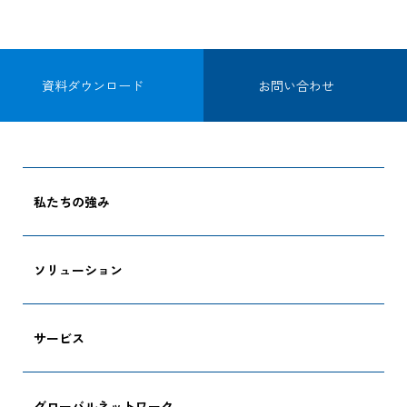
追跡する
資料ダウンロード
お問い合わせ
私たちの強み
ソリューション
サービス
グローバルネットワーク