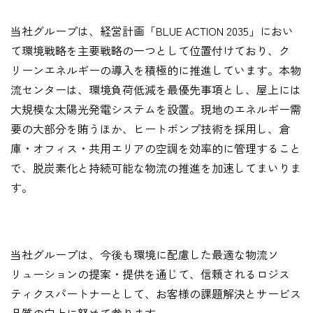
当社グループは、経営計画「BLUE ACTION 2035」におい
て環境戦略を主要戦略の一つとして位置付けており、ク
リーンエネルギーの導入を積極的に推進しています。本物
流センターは、環境負荷低減を最優先事項とし、屋上には
大規模な太陽光発電システムを設置。現地のエネルギー需
要の大部分を賄うほか、ヒートポンプ技術を採用し、倉
庫・オフィス・共用エリアの空調を効率的に管理すること
で、脱炭素化と持続可能な物流の推進を加速してまいりま
す。
当社グループは、今後も環境に配慮した最適な物流ソ
リューションの提案・提供を通じて、信頼されるロジス
ティクスパートナーとして、お客様の課題解決とサービス