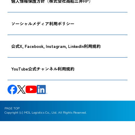
個人情報保護方針（株式会社商船三井HP）
ソーシャルメディア利用ポリシー
公式X, Facebook, Instagram, LinkedIn利用規約
YouTube公式チャンネル利用規約
PAGE TOP
Copyright (c) MOL Logistics Co., Ltd. All Rights Reserved.