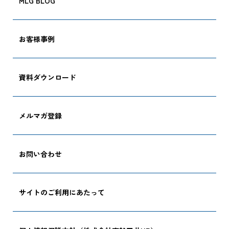
MLG BLOG
お客様事例
資料ダウンロード
メルマガ登録
お問い合わせ
サイトのご利用にあたって