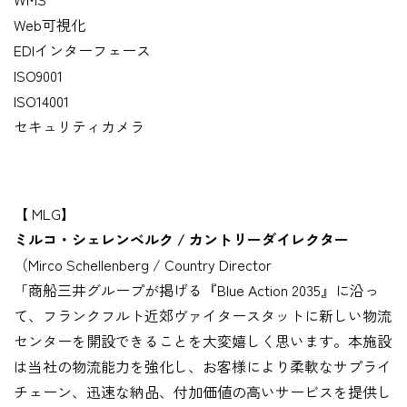
Web可視化
EDIインターフェース
ISO9001
ISO14001
セキュリティカメラ
【 MLG】
ミルコ・シェレンベルク / カントリーダイレクター
（Mirco Schellenberg / Country Director
「商船三井グループが掲げる『Blue Action 2035』に沿っ
て、フランクフルト近郊ヴァイタースタットに新しい物流
センターを開設できることを大変嬉しく思います。本施設
は当社の物流能力を強化し、お客様により柔軟なサプライ
チェーン、迅速な納品、付加価値の高いサービスを提供し