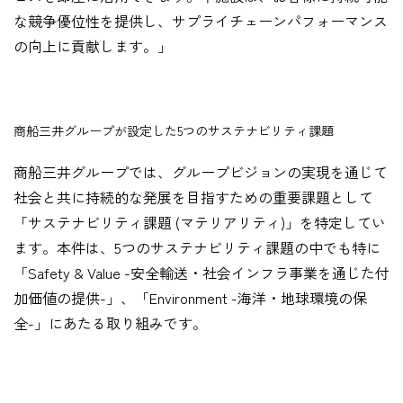
な競争優位性を提供し、サプライチェーンパフォーマンス
の向上に貢献します。」
商船三井グループが設定した5つのサステナビリティ課題
商船三井グループでは、グループビジョンの実現を通じて
社会と共に持続的な発展を目指すための重要課題として
「サステナビリティ課題 (マテリアリティ)」を特定してい
ます。本件は、5つのサステナビリティ課題の中でも特に
「Safety & Value -安全輸送・社会インフラ事業を通じた付
加価値の提供-」、「Environment -海洋・地球環境の保
全-」にあたる取り組みです。