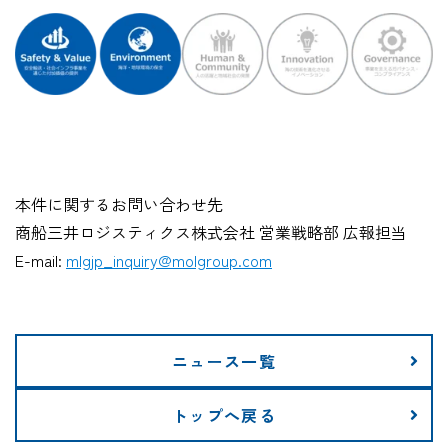
本件に関するお問い合わせ先
商船三井ロジスティクス株式会社 営業戦略部 広報担当
E-mail:
mlgjp_inquiry@molgroup.com
ニュース一覧
CARGO TRACKI
トップへ戻る