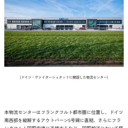
(ドイツ・ヴァイターシュタットに開設した物流センター)
本物流センターはフランクフルト都市圏に位置し、ドイツ
南西部を縦断するアウトバーン5号線に直結、さらにフラ