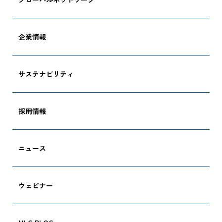
企業情報
サステナビリティ
採用情報
ニュース
ウェビナー