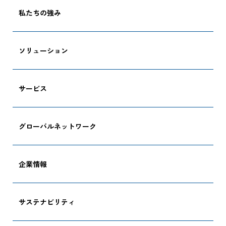
私たちの強み
ソリューション
サービス
グローバルネットワーク
企業情報
サステナビリティ