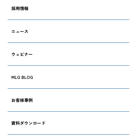
採用情報
ニュース
ウェビナー
MLG BLOG
CARGO TRACKI
お客様事例
資料ダウンロード
追跡する