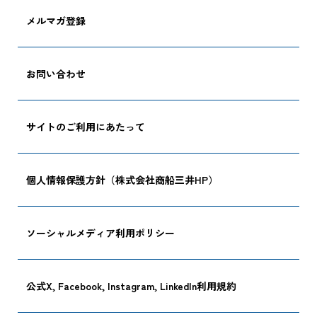
メルマガ登録
お問い合わせ
サイトのご利用にあたって
個人情報保護方針（株式会社商船三井HP）
ソーシャルメディア利用ポリシー
公式X, Facebook, Instagram, LinkedIn利用規約