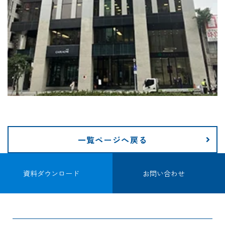
一覧ページへ戻る
資料ダウンロード
お問い合わせ