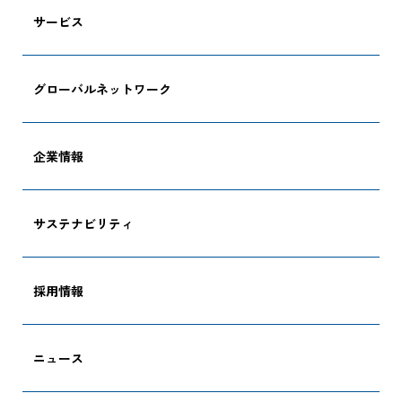
サービス
グローバルネットワーク
企業情報
サステナビリティ
採用情報
ニュース