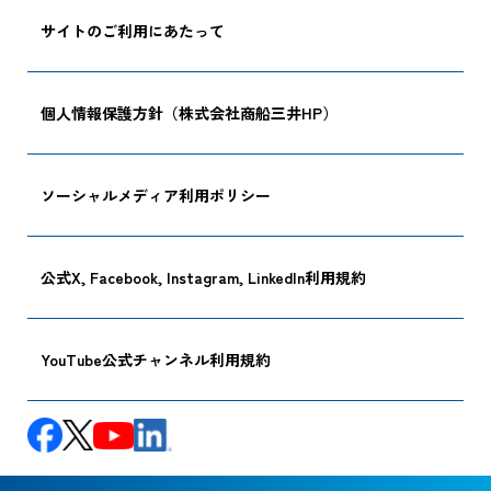
サイトのご利用にあたって
個人情報保護方針（株式会社商船三井HP）
ソーシャルメディア利用ポリシー
公式X, Facebook, Instagram, LinkedIn利用規約
YouTube公式チャンネル利用規約