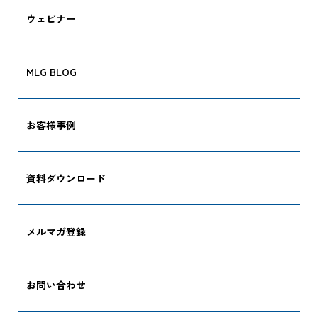
ウェビナー
MLG BLOG
お客様事例
資料ダウンロード
CARGO TRACKI
メルマガ登録
お問い合わせ
追跡する