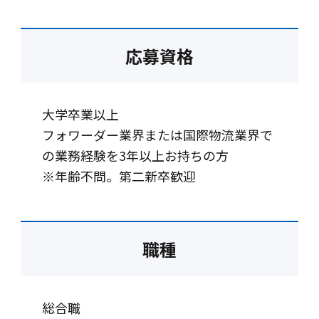
応募資格
大学卒業以上
フォワーダー業界または国際物流業界で
の業務経験を3年以上お持ちの方
※年齢不問。第二新卒歓迎
職種
総合職