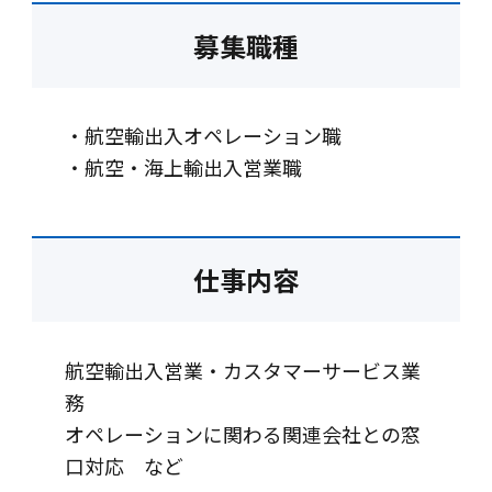
募集職種
・航空輸出入オペレーション職
・航空・海上輸出入営業職
仕事内容
航空輸出入営業・カスタマーサービス業
務
オペレーションに関わる関連会社との窓
口対応 など