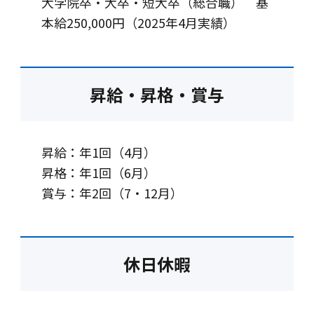
大学院卒・大卒・短大卒（総合職） 基
本給250,000円（2025年4月実績）
昇給・昇格・賞与
昇給：年1回（4月）
昇格：年1回（6月）
賞与：年2回（7・12月）
休日休暇