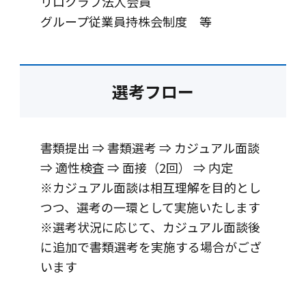
リロクラブ法人会員
グループ従業員持株会制度 等
選考フロー
書類提出 ⇒ 書類選考 ⇒ カジュアル面談
⇒ 適性検査 ⇒ 面接（2回） ⇒ 内定
※カジュアル面談は相互理解を目的とし
つつ、選考の一環として実施いたします
※選考状況に応じて、カジュアル面談後
に追加で書類選考を実施する場合がござ
います