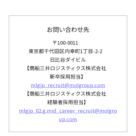
お問い合わせ先
〒100-0011
東京都千代田区内幸町1丁目-2-2
日比谷ダイビル
【商船三井ロジスティクス株式会社
新卒採用担当】
mlgjp_recruit@molgroup.com
【商船三井ロジスティクス株式会社
経験者採用担当】
mlgjp_02.g.mid_career_recruit@molgro
up.com