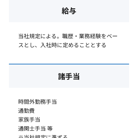
給与
当社規定による。職歴・業務経験をベー
スとし、入社時に定めることとする
諸手当
時間外勤務手当
通勤費
家族手当
通関士手当 等
※当社規定に準ずる