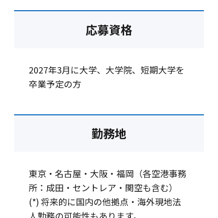
応募資格
2027年3月に大学、大学院、短期大学を
卒業予定の方
勤務地
東京・名古屋・大阪・福岡（各空港事務
所：成田・セントレア・関空も含む）
(*) 将来的に国内の他拠点・海外現地法
人勤務の可能性もあります。