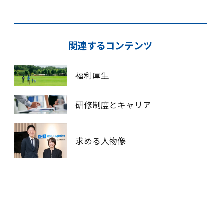
関連するコンテンツ
福利厚生
研修制度とキャリア
求める人物像