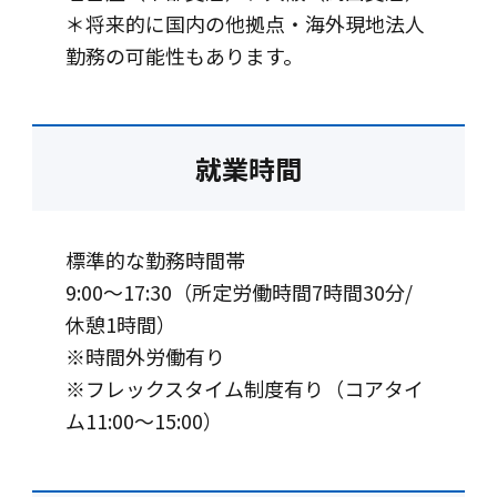
＊将来的に国内の他拠点・海外現地法人
勤務の可能性もあります。
就業時間
標準的な勤務時間帯
9:00～17:30（所定労働時間7時間30分/
休憩1時間）
※時間外労働有り
※フレックスタイム制度有り（コアタイ
ム11:00～15:00）