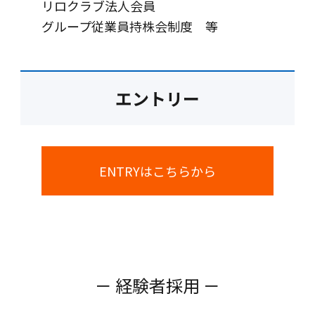
リロクラブ法人会員
グループ従業員持株会制度 等
エントリー
ENTRYはこちらから
－ 経験者採用 －