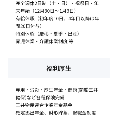
完全週休2日制（土・日）・祝祭日・年
末年始（12月30日～1月3日）
有給休暇（初年度10日、4年目以降は年
間20日付与）
特別休暇（慶弔・夏季・出産）
育児休業・介護休業制度 等
福利厚生
雇用・労災・厚生年金・健康(商船三井
健保)など各種保険完備
三井物産連合企業年金基金
確定拠出年金、財形貯蓄、退職金制度