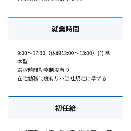
就業時間
9:00～17:30（休憩12:00～13:00）(*) 基
本型
選択時間勤務制度有り
在宅勤務制度有り※当社規定に準ずる
初任給