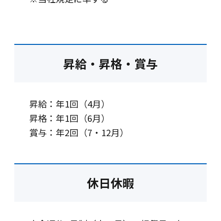
昇給・昇格・賞与
昇給：年1回（4月）
昇格：年1回（6月）
賞与：年2回（7・12月）
休日休暇