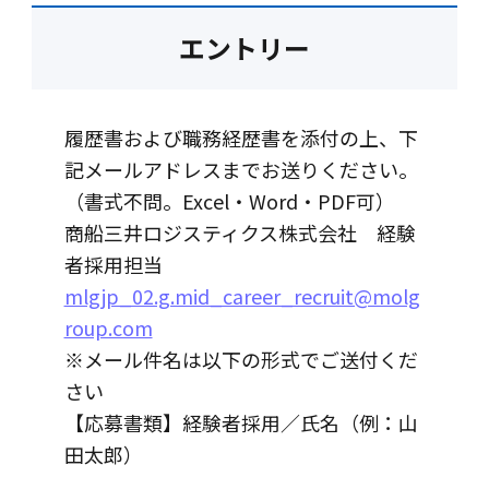
エントリー
履歴書および職務経歴書を添付の上、下
記メールアドレスまでお送りください。
（書式不問。Excel・Word・PDF可）
商船三井ロジスティクス株式会社 経験
者採用担当
mlgjp_02.g.mid_career_recruit@molg
roup.com
※メール件名は以下の形式でご送付くだ
さい
【応募書類】経験者採用／氏名（例：山
田太郎）