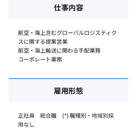
仕事内容
航空・海上含むグローバルロジスティク
スに関する提案営業
航空・海上輸送に関わる手配業務
コーポレート業務
雇用形態
正社員 総合職 (*) 職種別・地域別採
用なし