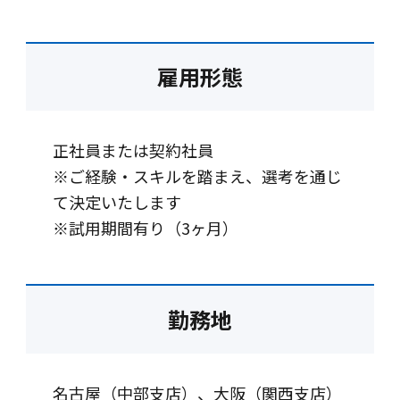
雇用形態
正社員または契約社員
※ご経験・スキルを踏まえ、選考を通じ
て決定いたします
※試用期間有り（3ヶ月）
勤務地
名古屋（中部支店）、大阪（関西支店）