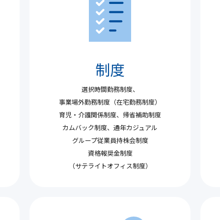
制度
選択時間勤務制度、
事業場外勤務制度（在宅勤務制度）
育児・介護関係制度、帰省補助制度
カムバック制度、通年カジュアル
グループ従業員持株会制度
資格報奨金制度
（サテライトオフィス制度）