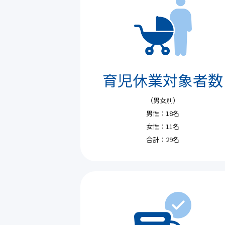
育児休業対象者数
（男女別）
男性：18名
女性：11名
合計：29名