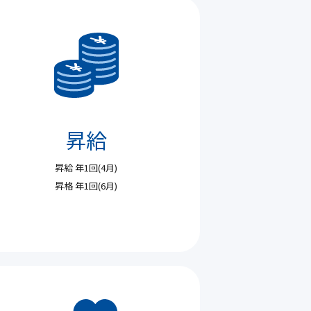
昇給
昇給 年1回(4月)
昇格 年1回(6月)