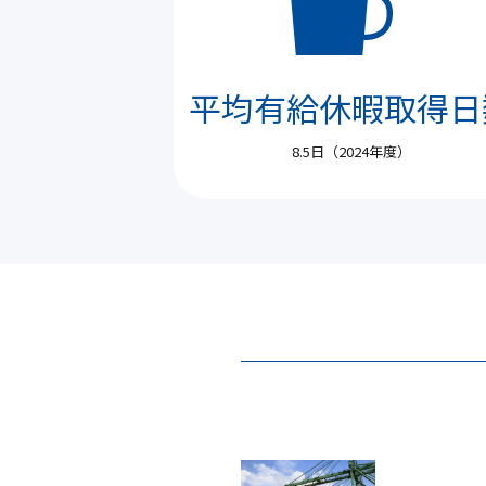
平均有給休暇取得日
8.5日（2024年度）