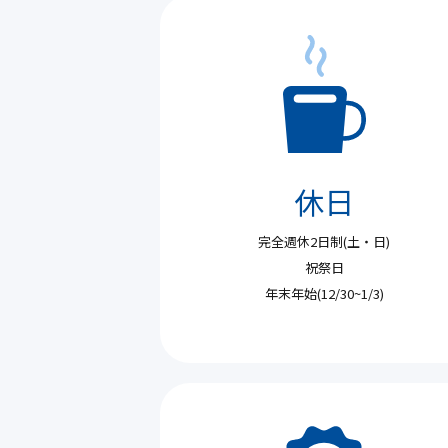
休日
完全週休2日制(土・日)
祝祭日
年末年始(12/30~1/3)