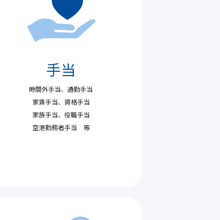
手当
時間外手当、通勤手当
家賃手当、
資格手当
家族手当、役職手当
空港勤務者手当 等