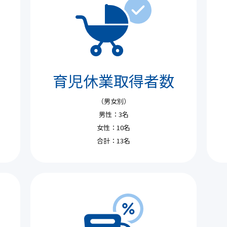
育児休業取得者数
（男女別）
男性：3名
女性：10名
合計：13名