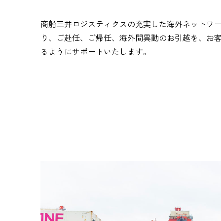
商船三井ロジスティクスの充実した海外ネットワ
り、ご赴任、ご帰任、海外間異動のお引越を、お
るようにサポートいたします。