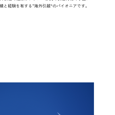
実績と経験を有する“海外引越”のパイオニアです。