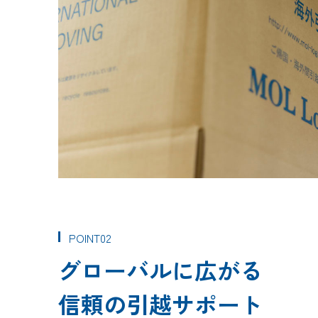
POINT02
グローバルに広がる
信頼の引越サポート