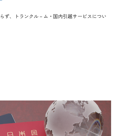
らず、トランクル－ム・国内引越サービスについ