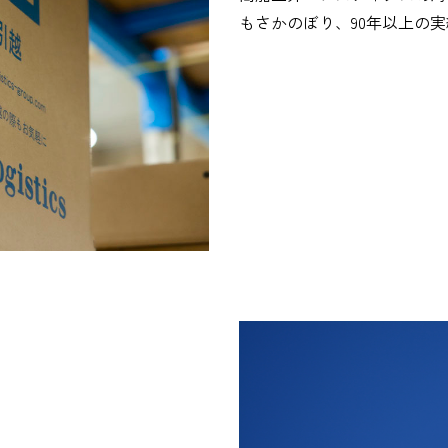
もさかのぼり、90年以上の