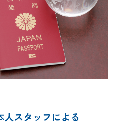
本人スタッフによる