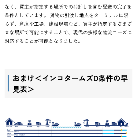
なく、買主が指定する場所での荷卸しを含む配送の完了を
条件としています。 貨物の引渡し地点をターミナルに限
らず、倉庫や工場、建設現場など、買主が指定するさまざ
まな場所で可能にすることで、現代の多様な物流ニーズに
対応することが可能となりました。
おまけ＜インコタームズD条件の早
見表＞