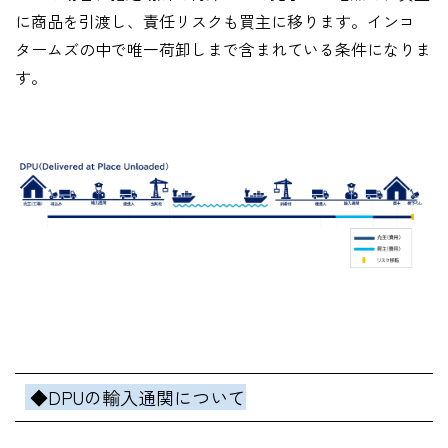
に商品を引渡し、責任リスクも買主に移ります。インコ
タームズの中で唯一荷卸しまで含まれている条件になりま
す。
◆DPUの輸入通関について