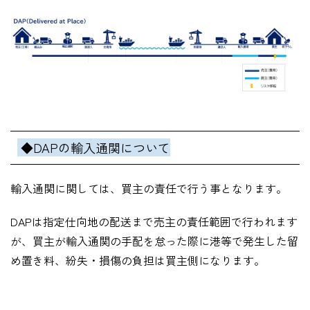
◆DAPの輸入通関について
輸入通関に関しては、買主の責任で行う事となります。
DAP
は指定仕向地の配送まで売主の責任範囲で行われます
が、買主が輸入通関の手配を怠った際に港等で発生した留
め置き料、紛失・損傷の負担は買主側になります。