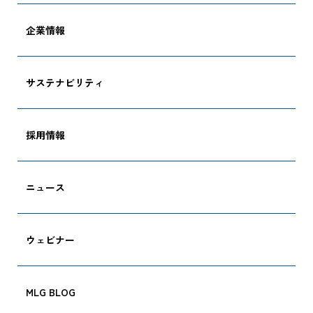
企業情報
サステナビリティ
採用情報
ニュース
ウェビナー
MLG BLOG