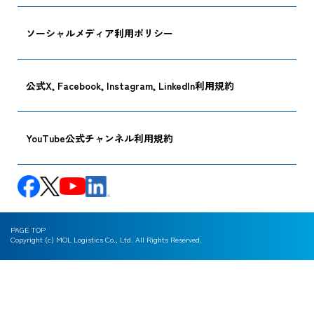
ソーシャルメディア利用ポリシー
公式X, Facebook, Instagram, LinkedIn利用規約
YouTube公式チャンネル利用規約
PAGE TOP
Copyright (c) MOL Logistics Co., Ltd. All Rights Reserved.