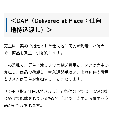
＜DAP
（
Delivered at Place
：仕向
地持込渡し）＞
売主は、契約で指定された仕向地に商品が到着した時点
で、商品を買主に引き渡します。
この過程で、買主に渡るまでの輸送費用とリスクは売主が
負担し、商品の荷卸し、輸入通関手続き、それに伴う費用
とリスクは買主が負担することになります。
「DAP（指定仕向地持込渡し）」条件の下では、DAPの後
に続けて記載されている指定仕向地で、売主から買主へ商
品が引き渡されます。