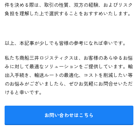
件を決める際は、取引の性質、双方の経験、およびリスク
負担を理解した上で選択することをおすすめいたします。
以上、本記事が少しでも皆様の参考になれば幸いです。
私たち商船三井ロジスティクスは、お客様のあらゆるお悩
みに対して最適なソリューションをご提供しています。輸
出入手続き、輸送ルートの最適化、コストを削減したい等
のお悩みがございましたら、ぜひお気軽にお問合せいただ
けると幸いです。
お問い合わせはこちら