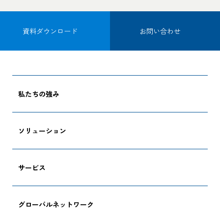
資料ダウンロード
お問い合わせ
私たちの強み
ソリューション
サービス
グローバルネットワーク