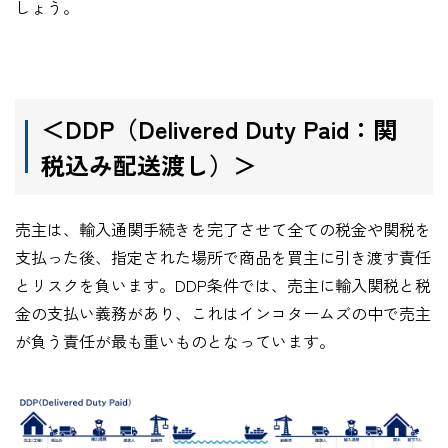
しょう。
＜DDP
（
Delivered Duty Paid
：関
税込み配送渡し）＞
売主は、輸入通関手続きを完了させて全ての税金や関税を
支払った後、指定された場所で商品を買主に引き渡す責任
とリスクを負います。DDP条件では、売主に輸入関税と税
金の支払い義務があり、これはインコタームズの中で売主
が負う責任が最も重いものとなっています。