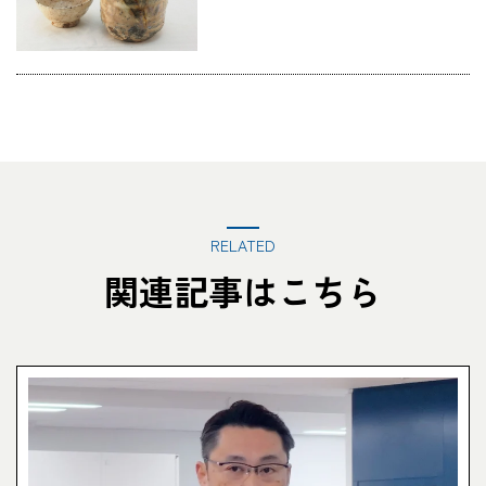
RELATED
関連記事はこちら