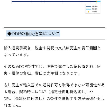
◆DDPの輸入通関について
輸入通関手続き、税金や関税の支払は売主の責任範囲と
なっています。
そのためDDP条件では、港等で発生した留め置き料、紛
失・損傷の負担、責任
は売主側になります。
もし売主が輸入国での通関許可を取得できない可能性があ
る場合、契約時にはDAP（指定仕向地持込渡し）や
DPU（荷卸込持込渡し）の条件を選択する方が適切かもし
れません。