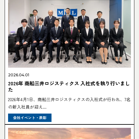
2026.04.01
2026年 商船三井ロジスティクス 入社式を執り行いまし
た
2026年4月1日、商船三井ロジスティクスの入社式が行われ、7名
の新入社員が迎え...
会社イベント・表彰