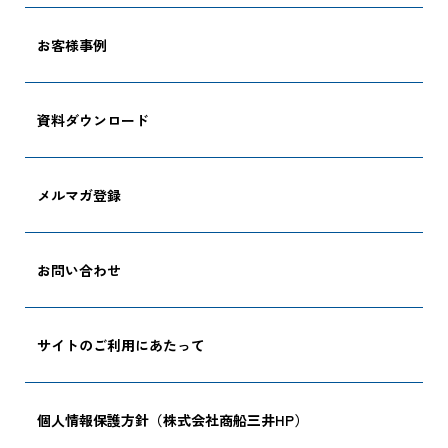
お客様事例
資料ダウンロード
メルマガ登録
お問い合わせ
サイトのご利用にあたって
個人情報保護方針（株式会社商船三井HP）