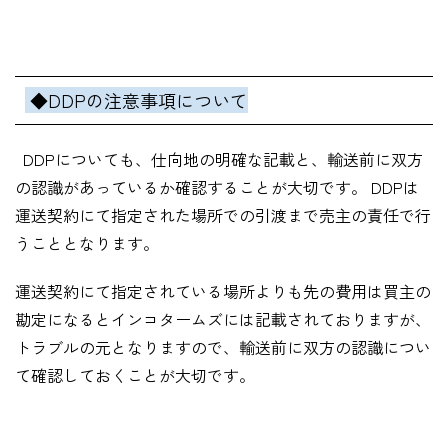
◆DDPの注意事項について
DDPについても、仕向地の明確な記載と、輸送前に双方
の認識があっているか確認することが大切です。 DDPは
運送契約にて指定された場所での引渡まで売主の責任で行
うこととなります。
運送契約にて指定されている場所よりも先の費用は買主の
勘定になるとインコタームズには記載されておりますが、
トラブルの元となりますので、輸送前に双方の認識につい
て確認しておくことが大切です。