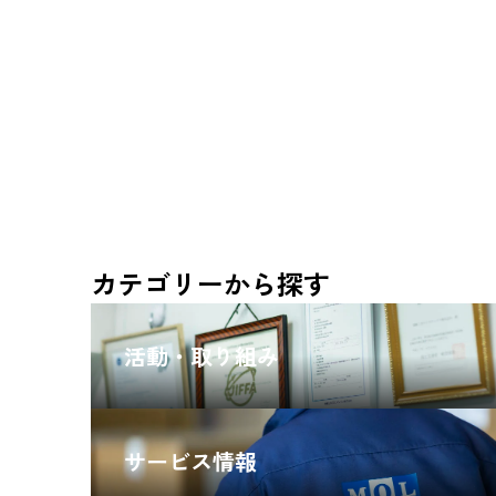
カテゴリーから探す
活動・取り組み
サービス情報