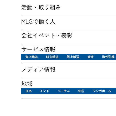
活動・取り組み
MLGで働く人
会社イベント・表彰
サービス情報
海上輸送
航空輸送
陸上輸送
倉庫
海外引越
メディア情報
地域
日本
インド
ベトナム
中国
シンガポール