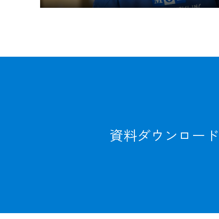
資料ダウンロード