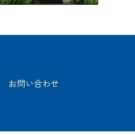
お問い合わせ