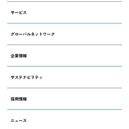
サービス
グローバルネットワーク
企業情報
サステナビリティ
採用情報
ニュース