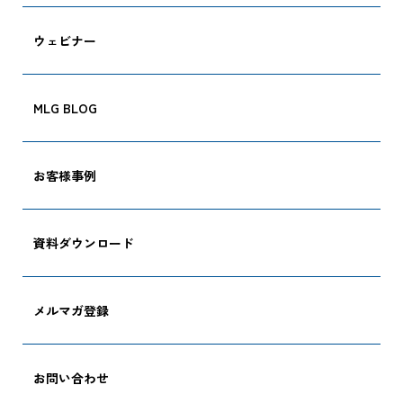
ウェビナー
CARGO TRACKI
MLG BLOG
お客様事例
追跡する
資料ダウンロード
メルマガ登録
お問い合わせ