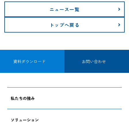
ニュース一覧
トップへ戻る
資料ダウンロード
お問い合わせ
私たちの強み
ソリューション