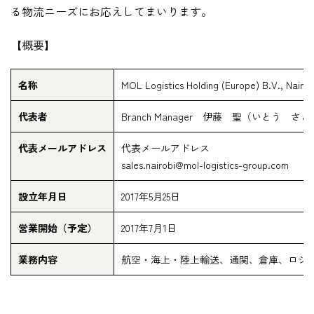
る物流ニーズにお応えしてまいります。
【概要】
名称
MOL Logistics Holding (Europe) B.V., Nairob
代表者
Branch Manager 伊藤 聖（いとう さ
代表メールアドレス
代表メールアドレス
sales.nairobi@mol-logistics-group.com
設立年月日
2017年5月25日
営業開始（予定）
2017年7月1日
業務内容
航空・海上・陸上輸送、通関、倉庫、ロジ