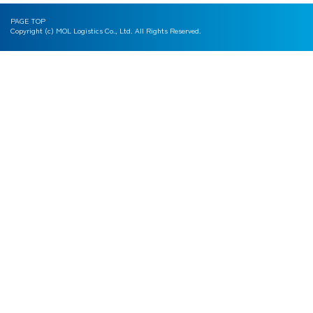
PAGE TOP
Copyright (c) MOL Logistics Co., Ltd. All Rights Reserved.