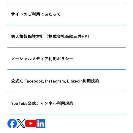
サイトのご利用にあたって
個人情報保護方針（株式会社商船三井HP）
ソーシャルメディア利用ポリシー
公式X, Facebook, Instagram, LinkedIn利用規約
YouTube公式チャンネル利用規約