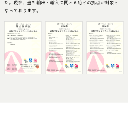
た。現在、当社輸出・輸入に関わる殆どの拠点が対象と
なっております。