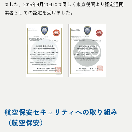
ました。2015年4月13日には同じく東京税関より認定通関
業者としての認定を受けました。
航空保安セキュリティへの取り組み
（航空保安）