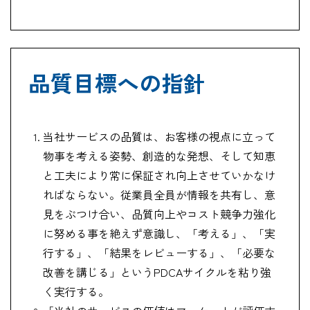
品質目標への指針
当社サービスの品質は、お客様の視点に立って
物事を考える姿勢、創造的な発想、そして知恵
と工夫により常に保証され向上させていかなけ
ればならない。従業員全員が情報を共有し、意
見をぶつけ合い、品質向上やコスト競争力強化
に努める事を絶えず意識し、「考える」、「実
行する」、「結果をレビューする」、「必要な
改善を講じる」というPDCAサイクルを粘り強
く実行する。