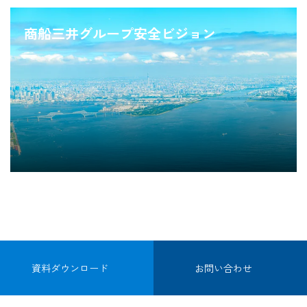
商船三井グループ安全ビジョン
資料ダウンロード
お問い合わせ