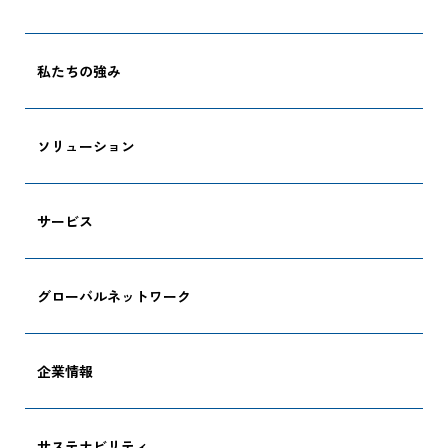
CARGO TRACKI
私たちの強み
ソリューション
追跡する
サービス
グローバルネットワーク
企業情報
サステナビリティ