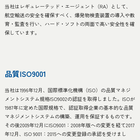
当社はレギュレーテッド・エージェント（RA）として、
航空輸送の安全を確保すべく、爆発物検査装置の導入や教
育・監査を行い、ハード・ソフトの両面で高い安全性を確
保しています。
品質ISO9001
当社は1996年12月、国際標準化機構（ISO）の品質マネジ
メントシステム規格ISO9002の認証を取得しました。ISOが
1987年に定めた国際規格で、認証取得企業の基本的な品質
マネジメントシステムの構築、運用を保証するものです。
その後2009年12月にISO9001：2008年版への変更を経て2017
年12月、ISO 9001：2015への変更登録の承認を受けまし