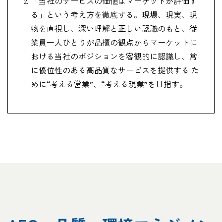
「当社のサービスの価値はマーケットが評価す
る」という考え方を徹底する。現場、現実、現
物を直視し、深い理解と正しい認識のもと、従
業員一人ひとりが品櫃の観点からマーケットに
おける当社のポジションを客観的に認識し、常
に優位性のある高品質なサービスを提供する た
めに“考える営業”、“考える現業”を目指す。