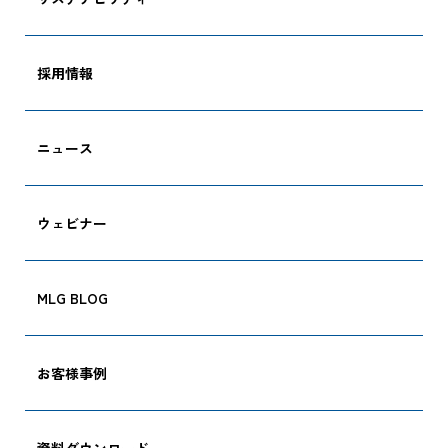
採用情報
ニュース
ウェビナー
MLG BLOG
お客様事例
資料ダウンロード