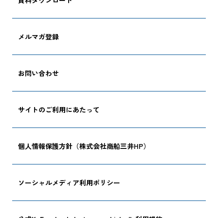
メルマガ登録
お問い合わせ
サイトのご利用にあたって
個人情報保護方針（株式会社商船三井HP）
ソーシャルメディア利用ポリシー