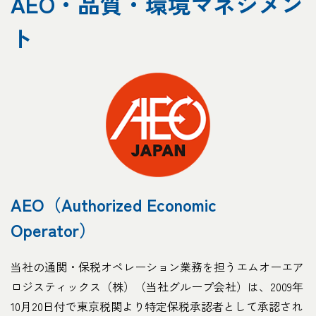
AEO・品質・環境マネジメン
ト
AEO（Authorized Economic
Operator）
当社の通関・保税オペレーション業務を担うエムオーエア
ロジスティックス（株）（当社グループ会社）は、2009年
10月20日付で東京税関より特定保税承認者として承認され