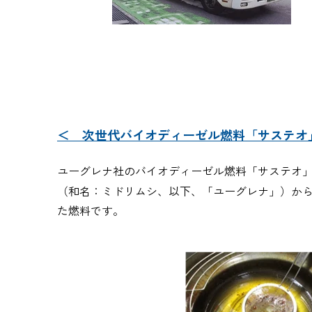
＜ 次世代バイオディーゼル燃料「サステオ
ユーグレナ社のバイオディーゼル燃料「サステオ
（和名：ミドリムシ、以下、「ユーグレナ」）か
た燃料です。