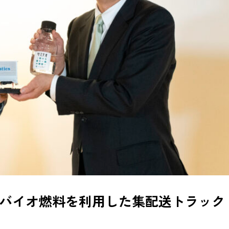
バイオ燃料を利用した集配送トラック