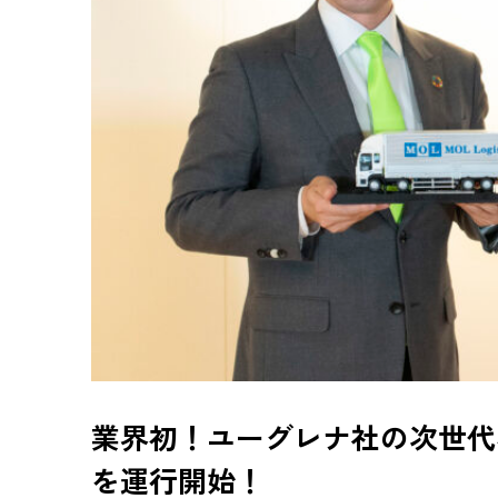
業界初！ユーグレナ社の次世代
を運行開始！