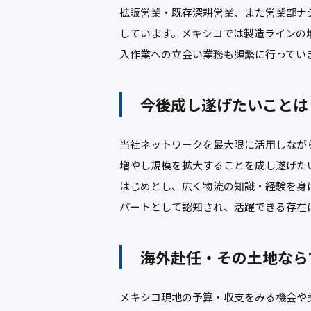
拡販営業・既存深耕営業、また営業部ナ
しています。メキシコでは製造ラインの
入作業への立会い業務も頻繁に行ってい
今後成し遂げたいことは
当社ネットワークを最大限に活用しなが
増やし規模を拡大することを成し遂げた
はじめとし、広く物流の知識・経験を身
パートとして認知され、活躍できる存在
海外赴任・その土地なら
メキシコ現地の予算・収支をみる機会や