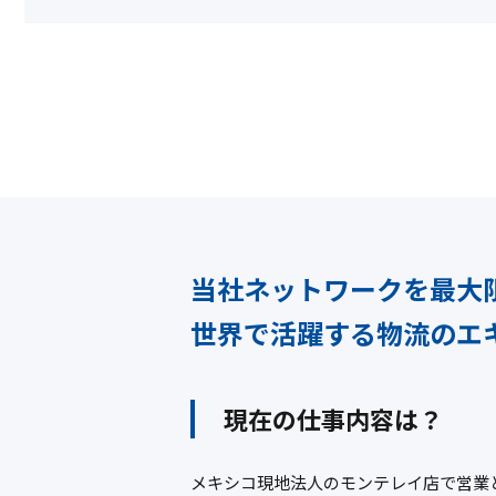
当社ネットワークを最大
世界で活躍する物流のエ
現在の仕事内容は？
メキシコ現地法人のモンテレイ店で営業