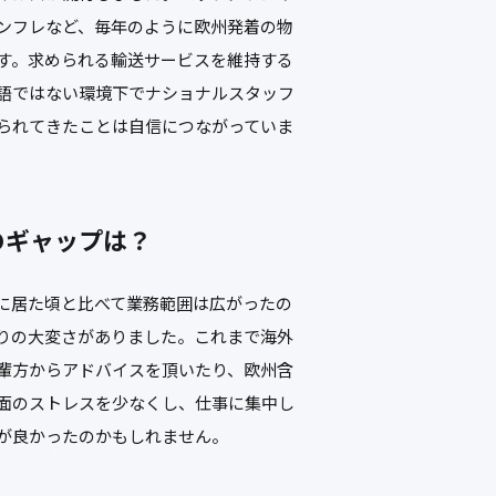
ンフレなど、毎年のように欧州発着の物
す。求められる輸送サービスを維持する
語ではない環境下でナショナルスタッフ
られてきたことは自信につながっていま
のギャップは？
に居た頃と比べて業務範囲は広がったの
りの大変さがありました。これまで海外
輩方からアドバイスを頂いたり、欧州含
面のストレスを少なくし、仕事に集中し
が良かったのかもしれません。