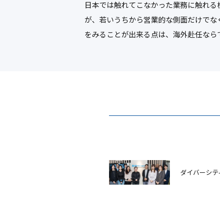
日本では触れてこなかった業務に触れる
が、若いうちから営業的な側面だけでな
をみることが出来る点は、海外赴任なら
ダイバーシテ