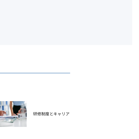
研修制度とキャリア