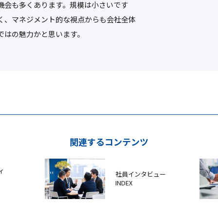
機会も多くあります。規模は小さいです
く、マネジメント的な視点からも会社全体
ではの魅力かと思います。
関連するコンテンツ
ィ
社員インタビュー
INDEX